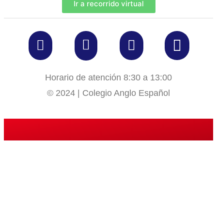
Ir a recorrido virtual
Horario de atención 8:30 a 13:00
© 2024 | Colegio Anglo Español