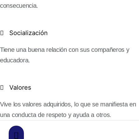
consecuencia.
Socialización
Tiene una buena relación con sus compañeros y
educadora.
Valores
Vive los valores adquiridos, lo que se manifiesta en
una conducta de respeto y ayuda a otros.