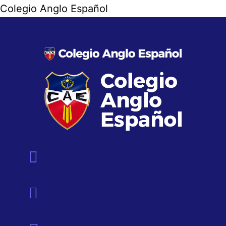
Colegio Anglo Español