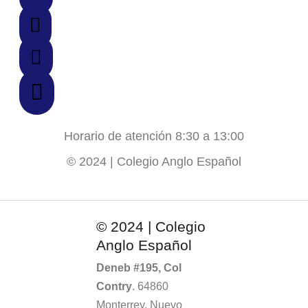
Horario de atención 8:30 a 13:00
© 2024 | Colegio Anglo Español
© 2024 | Colegio
Anglo Español
Deneb #195, Col
Contry
. 64860
Monterrey, Nuevo