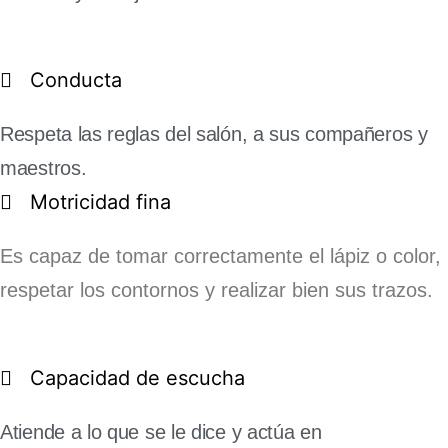
Conducta
Respeta las reglas del salón, a sus compañeros y
maestros.
Motricidad fina
Es capaz de tomar correctamente el lápiz o color,
respetar los contornos y realizar bien sus trazos.
Capacidad de escucha
Atiende a lo que se le dice y actúa en