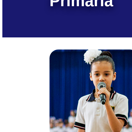
Primaria