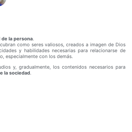
l de la persona
.
cubran como seres valiosos, creados a imagen de Dios
acidades y habilidades necesarias para relacionarse de
o, especialmente con los demás.
dios y, gradualmente, los contenidos necesarios para
e la sociedad
.