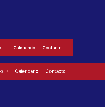
o
Calendario
Contacto
lo
Calendario
Contacto