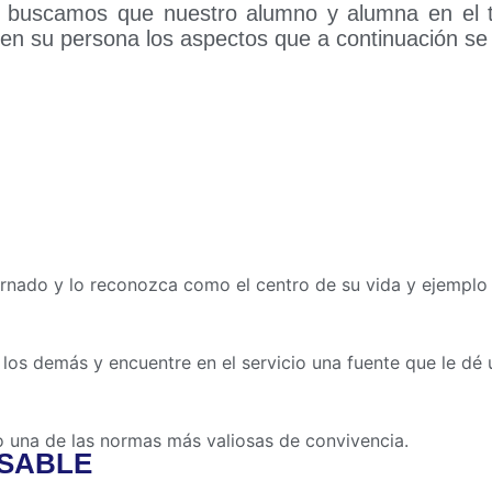
buscamos que nuestro alumno y alumna en el t
en su persona los aspectos que a continuación se 
nado y lo reconozca como el centro de su vida y ejemplo 
los demás y encuentre en el servicio una fuente que le dé u
 una de las normas más valiosas de convivencia.
NSABLE