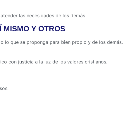
 atender las necesidades de los demás.
Í MISMO Y OTROS
o lo que se proponga para bien propio y de los demás.
co con justicia a la luz de los valores cristianos.
sos.