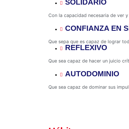
SOLIDARIO
Con la capacidad necesaria de ver y
CONFIANZA EN S
Que sepa que es capaz de lograr tod
REFLEXIVO
Que sea capaz de hacer un juicio críti
AUTODOMINIO
Que sea capaz de dominar sus impul