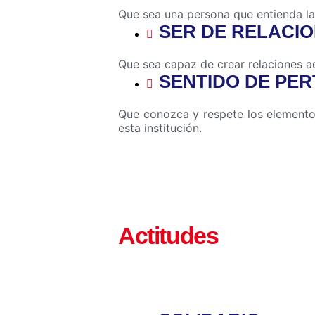
Que sea una persona que entienda la
SER DE RELACI
Que sea capaz de crear relaciones a
SENTIDO DE PE
Que conozca y respete los elementos
esta institución.
Actitudes