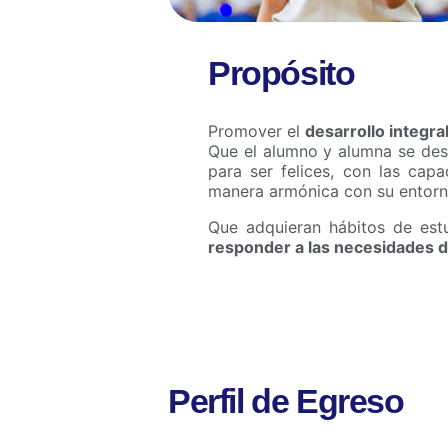
Propósito
Promover el
desarrollo integra
Que el alumno y alumna se des
para ser felices, con las cap
manera armónica con su entorn
Que adquieran hábitos de estu
responder a las necesidades d
Perfil de Egreso