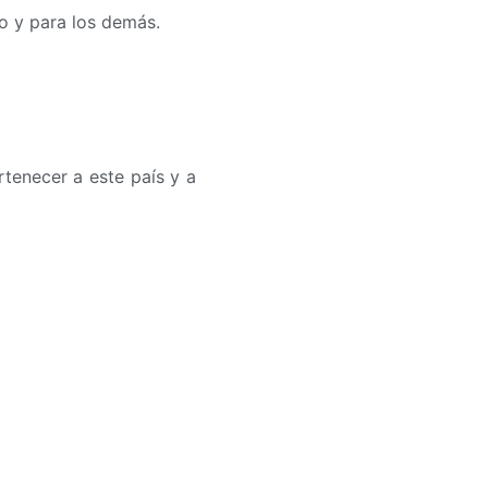
o y para los demás.
tenecer a este país y a