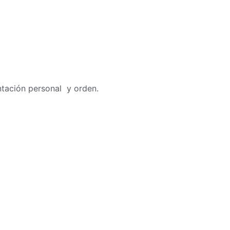
ntación personal y orden.