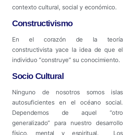
contexto cultural, social y económico.
Constructivismo
En el corazón de la teoría
constructivista yace la idea de que el
individuo “construye” su conocimiento.
Socio Cultural
Ninguno de nosotros somos islas
autosuficientes en el océano social.
Dependemos de aquel “otro
generalizado” para nuestro desarrollo
físico, mental y espiritual. Los