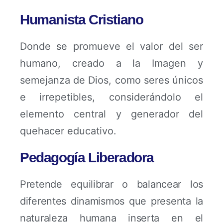
Humanista Cristiano
Donde se promueve el valor del ser
humano, creado a la Imagen y
semejanza de Dios, como seres únicos
e irrepetibles, considerándolo el
elemento central y generador del
quehacer educativo.
Pedagogía Liberadora
Pretende equilibrar o balancear los
diferentes dinamismos que presenta la
naturaleza humana inserta en el