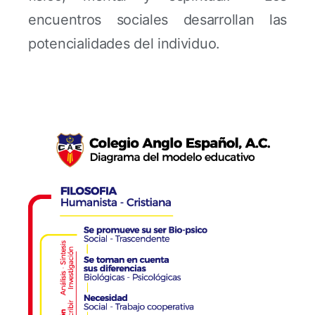
encuentros sociales desarrollan las
potencialidades del individuo.