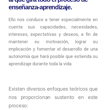
enseñanza-aprendizaje.
Ello nos conduce a tener especialmente en
cuenta sus capacidades, necesidades,
intereses, expectativas y deseos, a fin de
mantener su motivación, lograr su
implicación y fomentar el desarrollo de una
autonomía que hará posible que extienda su
aprendizaje durante toda la vida.
Existen diversos enfoques teóricos que
nos proporcionan sustento en este
proceso: